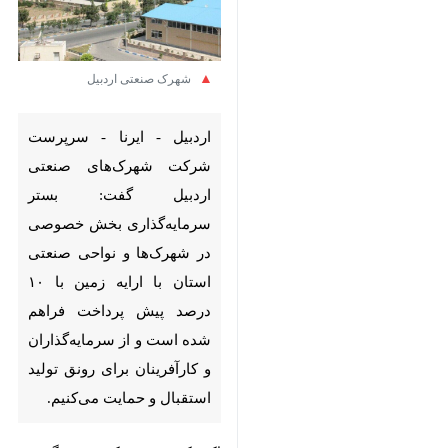
شهرک صنعتی اردبیل
اردبیل - ایرنا - سرپرست شرکت
شهرک‌های صنعتی اردبیل گفت:
بستر سرمایه‌گذاری بخش
خصوصی در شهرک‌ها و نواحی
صنعتی استان با ارایه زمین با ۱۰
درصد پیش پرداخت فراهم
شده است و از سرمایه‌گذاران و
کارآفرینان برای رونق تولید
استقبال و حمایت می‌کنیم.
اکبر کوهی روز یکشنبه در گفت و گو با
خبرنگار
ایرنا
اظهار کرد: توسعه
شهرک‌های صنعتی اولویت‌ مهم و