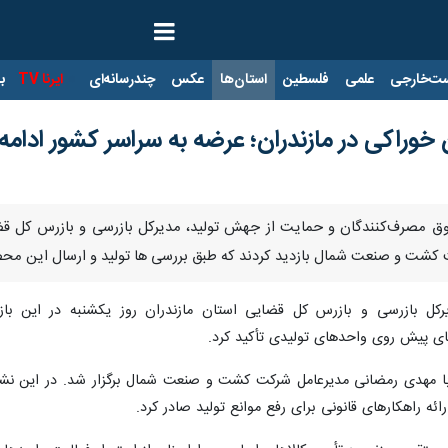
ت‌خارجی
علمی
فلسطین
استان‌ها
عکس
چندرسانه‌ای
ایرنا TV
با
وغن خوراکی در مازندران؛ عرضه به سراسر کشور ادامه 
قوق مصرف‌کنندگان و حمایت از جهش تولید، مدیرکل بازرسی و بازرس کل قضا
کشت و صنعت شمال بازدید کردند که طبق بررسی ها تولید و ارسال این محصول
ل بازرسی و بازرس کل قضایی استان مازندران روز یکشنبه در این بازدی
ای پیش روی واحدهای تولیدی تأکید کرد.
ا مهدی رمضانی مدیرعامل شرکت کشت و صنعت شمال برگزار شد. در این نشست
ئه راهکارهای قانونی برای رفع موانع تولید صادر کرد.