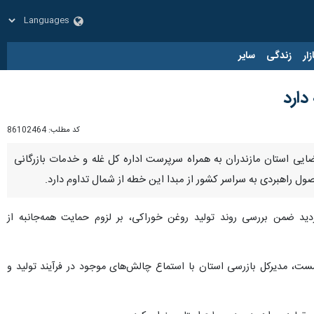
زار
زندگی
سایر
دارد
کد مطلب:
86102464
یی استان مازندران به همراه سرپرست اداره کل غله و خدمات بازرگانی
 راهبردی به سراسر کشور از مبدا این خطه از شمال تداوم دارد.
د ضمن بررسی روند تولید روغن خوراکی، بر لزوم حمایت همه‌جانبه از
، مدیرکل بازرسی استان با استماع چالش‌های موجود در فرآیند تولید و