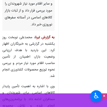
و سایر اقلام مورد نیاز شهروندان را
مورد بررسی قرار داد و از ثبات بازار
کالاهای اساسی در آستانه سفرهای
نوروزی خبر داد.
به گزارش ایرنا
، محمدعلی نوبخت روز
یکشنبه در گزارشی به خبرنگاران اظهار
کرد: این باردید با هدف ارزیابی
وضعیت بازار، اطمینان از تأمین
مناسب اقلام مورد نیاز مردم و بررسی
نحوه توزیع محصولات کشاورزی انجام
شد.
وی با اشاره به اهمیت تأمین پایدار
کالاهای اساسی برای شهروندان و
♿︎
×
مسافران ادامه داد: با برنامه‌ریزی‌های
انجام شده و تلاش مجموعه