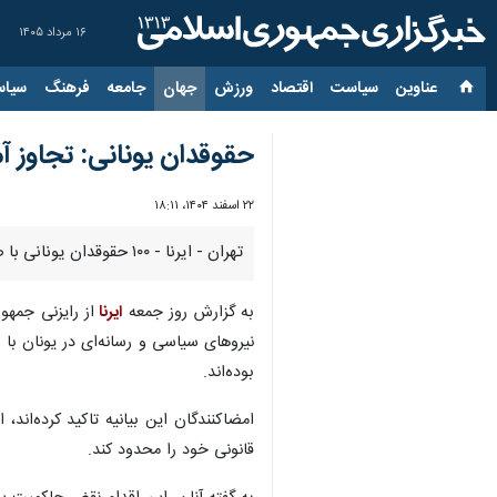
۱۶ مرداد ۱۴۰۵
عناوین‌
سیاست
اقتصاد
ورزش
جهان
جامعه
فرهنگ
سیاس
حقوقدان یونانی: تجاوز آ
۲۲ اسفند ۱۴۰۴، ۱۸:۱۱