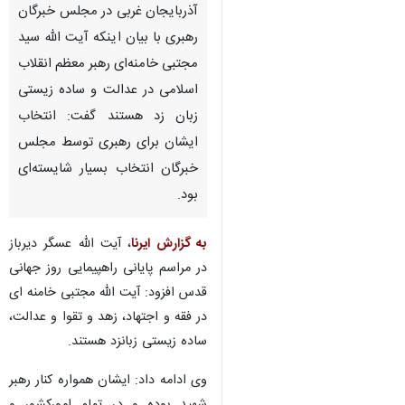
آذربایجان غربی در مجلس خبرگان
رهبری با بیان اینکه آیت الله سید
مجتبی خامنه‌ای رهبر معظم انقلاب
اسلامی در عدالت و ساده زیستی
زبان زد هستند گفت: انتخاب
ایشان برای رهبری توسط مجلس
خبرگان انتخاب بسیار شایسته‌ای
بود.
به گزارش ایرنا
، آیت الله عسگر دیرباز
در مراسم پایانی راهپیمایی روز جهانی
قدس افزود: آیت الله مجتبی خامنه ای
در فقه و اجتهاد، زهد و تقوا و عدالت،
ساده زیستی زبانزد هستند.
وی ادامه داد: ایشان همواره کنار رهبر