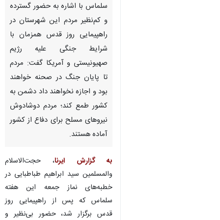
سلماس با اشاره به حضور گسترده
و کم‌نظیر مردم این شهرستان در
راهپیمایی روز قدس همزمان با
شرایط جنگی علیه رژیم
صهیونیستی و آمریکا گفت: مردم
تا پایان جنگ در صحنه خواهند
بود و اجازه نخواهند داد دشمن به
کشور طمع کند؛ مردم دوشادوش
نیروهای مسلح برای دفاع از کشور
آماده هستند.
به گزارش ایرنا
، حجت‌الاسلام
والمسلمین سید ابراهیم طباطبایی در
خطبه‌های نماز جمعه این هفته
♿︎
سلماس که پس از راهپیمایی روز
قدس برگزار شد، حضور بی‌نظیر و