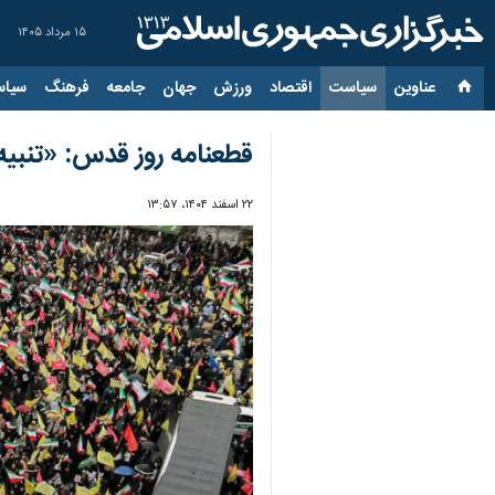
۱۵ مرداد ۱۴۰۵
عناوین‌
سیاست
اقتصاد
ورزش
جهان
جامعه
فرهنگ
سیاس
قطعنامه روز قدس: «تنبی
۲۲ اسفند ۱۴۰۴، ۱۳:۵۷