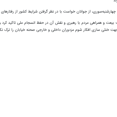
ند
هارشنبه‌سوری، از جوانان خواست با در نظر گرفتن شرایط کشور از رفتارهای خ
بیعت و همراهی مردم با رهبری و نقش آن در حفظ انسجام ملی تاکید کرد و گف
جهت خنثی سازی افکار شوم مزدوران داخلی و خارجی صحنه خیابان را ترک نکن