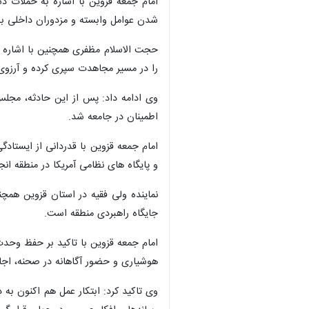
امام جمعه قزوین با اشاره به حملات د
شدن عوامل وابسته و مزدوران داخلی بود
حجت الاسلام مظفری همچنین با اشاره به
را در مسیر مجاهدت سپری کرده و آرزو
وی ادامه داد: پس از این حادثه، مجل
اطمینان در جامعه شد.
و پایگاه های نظامی آمریکا در منطقه 
نماینده ولی فقیه در استان قزوین همچن
جایگاه راهبردی منطقه است.
امام جمعه قزوین با تاکید بر حفظ وحد
هوشیاری و حضور آگاهانه در صحنه، اجاز
وی تاکید کرد: ابتکار عمل هم اکنون ب