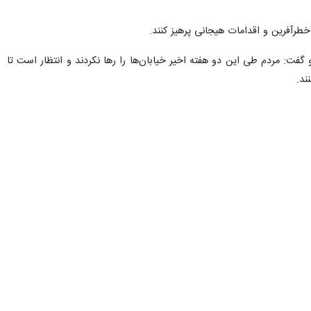
طرآفرین و اقدامات هیجانی پرهیز کنند.
ت: مردم طی این دو هفته اخیر خیابان‌ها را رها نکردند و انتظار است تا
ند.
مرضیه کولانی