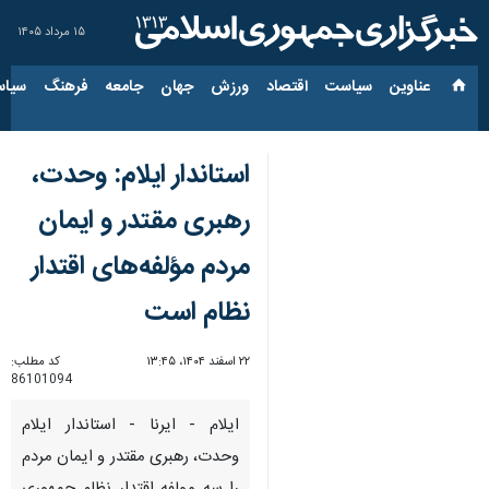
۱۵ مرداد ۱۴۰۵
عناوین‌
سیاست
اقتصاد
ورزش
جهان
جامعه
فرهنگ
سیاس
استاندار ایلام: وحدت،
رهبری مقتدر و ایمان
مردم مؤلفه‌های اقتدار
نظام است
۲۲ اسفند ۱۴۰۴، ۱۳:۴۵
کد مطلب:
86101094
ایلام - ایرنا - استاندار ایلام
وحدت، رهبری مقتدر و ایمان مردم