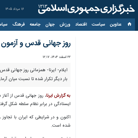
۱۶ مرداد ۱۴۰۵
عناوین‌
سیاست
اقتصاد
ورزش
جهان
جامعه
فرهنگ
سیاس
روز جهانی قدس و آزمون ه
۲۲ اسفند ۱۴۰۴، ۱۲:۱۷