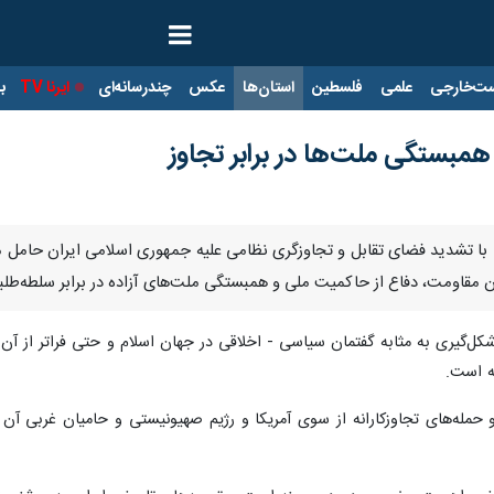
ت‌خارجی
علمی
فلسطین
استان‌ها
عکس
چندرسانه‌ای
ایرنا TV
با
مبستگی ملت‌ها در برابر تجاوز