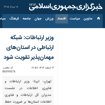
۱۸ مرداد ۱۴۰۵
عناوین‌
سیاست
اقتصاد
ورزش
جهان
جامعه
فرهنگ
سیاس
وزیر ارتباطات: شبکه
ارتباطی در استان‌های
مهمان‌پذیر تقویت شود
۱۹ اسفند ۱۴۰۴، ۱۷:۵۸
کد مطلب:
86099076