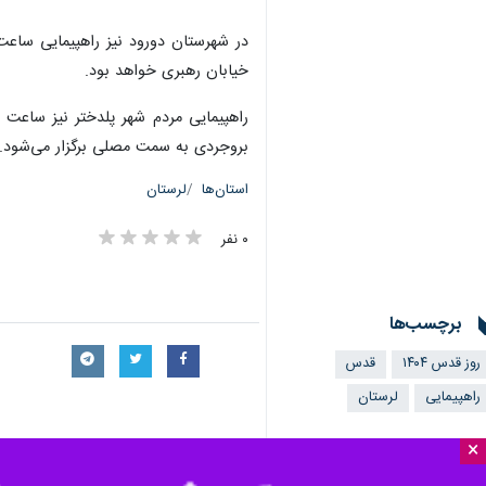
خیابان رهبری خواهد بود.
بروجردی به سمت مصلی برگزار می‌شود.
استان‌ها
لرستان
۰ نفر
برچسب‌ها
روز قدس ۱۴۰۴
قدس
راهپیمایی
لرستان
×