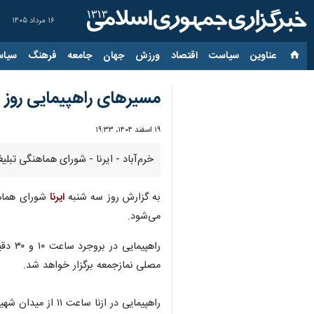
۱۶ مرداد ۱۴۰۵
عناوین‌
سیاست
اقتصاد
ورزش
جهان
جامعه
فرهنگ
سیاس
مسیرهای راهپیمایی روز 
۱۹ اسفند ۱۴۰۴، ۱۹:۳۳
خرم‌آباد - ایرنا - شورای هماهنگی تبل
به گزارش روز سه شنبه
ایرنا
می‌شود.
مصلی نمازجمعه برگزار خواهد شد.
راهپیمایی در ازنا ساعت ۱۱ از میدان شهید صادقی به سمت پارک ملت و در دلفان نیز همین ساعت از میدان امام خمینی به سمت مصلی نمازجمعه برگزار می‌شود.