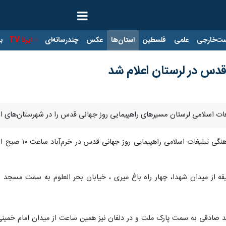
ت‌خارجی
علمی
فلسطین
استان‌ها
عکس
چندرسانه‌ای
ایرنا TV
با
قدس در لرستان اعلام شد
یغات اسلامی لرستان مسیرهای راهپیمایی روز جهانی قدس را در شهرستان‌های اس
شورای هماهنگی 