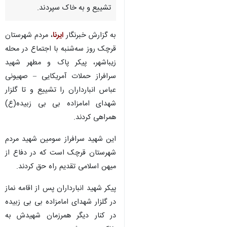
تشییع و به خاک سپردند.
به گزارش خبرنگار
ایرنا
، مردم شهرستان
قرچک روز سه‌شنبه با اجتماع در محله
زیباشهر، پیکر پاک و مطهر شهید
سرافراز حملات آمریکایی – صهیونی
عباس انبارداران را تشییع و تا گلزار
شهدای امامزاده بی بی زبیده(ع)
همراهی کردند.
این شهید سرافراز سومین شهید مردم
شهرستان قرچک است که در دفاع از
میهن اسلامی تقدیم راه حق کردند.
پیکر شهید انبارداران پس از اقامه نماز
در گلزار شهدای امامزاده بی بی زبیده
در کنار دیگر همرزمان شهیدش به