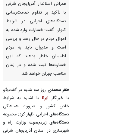
عمرانی استاندار آذربایجان شرقی
با تأکید بر تداوم خدمت‌رسانی
دستگاه‌های اجرایی در شرایط
کنونی گفت: خسارات وارد شده به
اموال مردم در حال رصد و بررسی
است و مدیران باید به مردم
اطمینان خاطر بدهند که این
خسارت‌ها ثبت شده و در زمان
مناسب جبران خواهد شد.
ظفر محمدی
روز سه شنبه در گفت‌وگو
با خبرنگار
ایرنا
با اشاره به شرایط
خاص کشور و ضرورت هماهنگی
دستگاه‌های اجرایی اظهار کرد: مجموعه
دستگاه‌های زیرمجموعه وزارت راه و
شهرسازی در استان آذربایجان شرقی