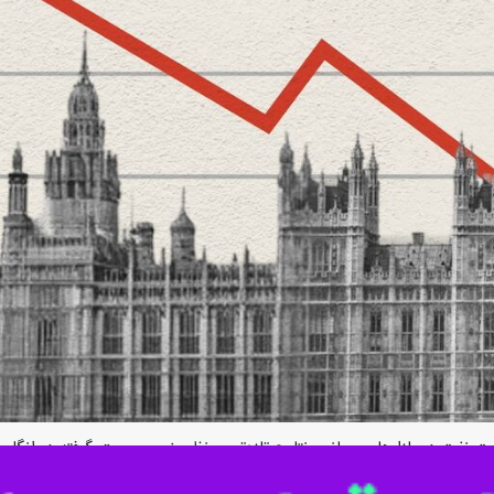
 علیه ایران بر وضعیت معیشتی و هزینه‌های زندگی خود هستند.