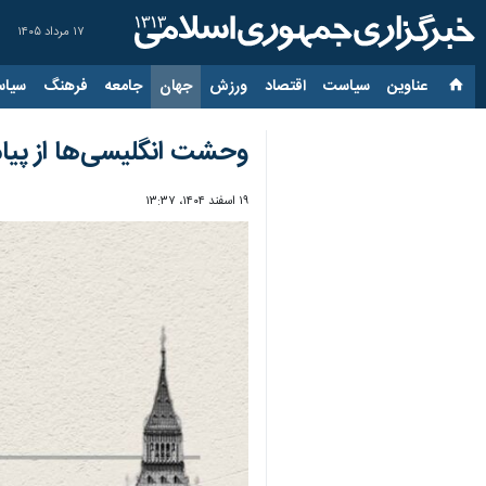
۱۷ مرداد ۱۴۰۵
عناوین‌
سیاست
اقتصاد
ورزش
جهان
جامعه
فرهنگ
سیاس
وحشت انگلیسی‌ها از پیامدهای اقتصادی جنگ ا
۱۹ اسفند ۱۴۰۴، ۱۳:۳۷