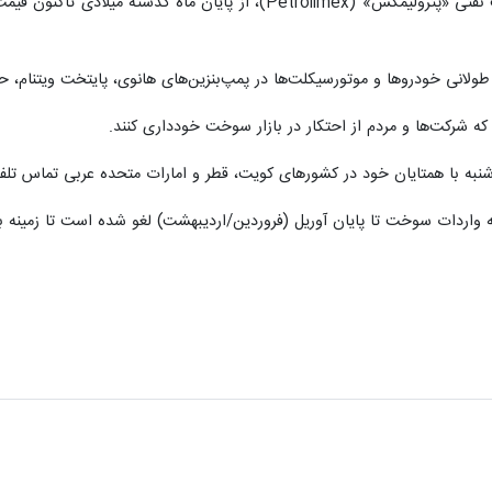
ولانی خودروها و موتورسیکلت‌ها در پمپ‌بنزین‌های هانوی، پایتخت ویتنام، ح
 شرکت‌ها و مردم از احتکار در بازار سوخت خودداری کنند.
شنبه با همتایان خود در کشورهای کویت، قطر و امارات متحده عربی تماس تلفن
ه واردات سوخت تا پایان آوریل (فروردین/اردیبهشت) لغو شده است تا زمینه ب