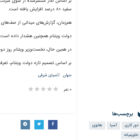
سفید ۸۰ درصد افزایش یافته است.
هم‌زمان، گزارش‌های میدانی از صف‌های ط
دولت ویتنام همچنین هشدار داده است که
در همین حال، نخست‌وزیر ویتنام روز دو
بر اساس تصمیم تازه دولت ویتنام، تعرف
جهان
آسیای شرقی
۰ نفر
برچسب‌ها
دور کاری
آسیا
هانوی
خاورمیانه