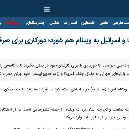
ت‌خارجی
علمی
فلسطین
استان‌ها
عکس
چندرسانه‌ای
ایرنا TV
با
و اسرائیل به ویتنام هم خورد؛ دورکاری برای ص
ی داخلی خواست تا دورکاری را برای کارکنان خود در پیش بگیرند تا با کاهش 
ازارهای جهانی به دنبال جنگ آمریکا و رژیم صهیونیستی علیه ایران مطرح 
ویتنام امروز (سه‌شنبه) در بیانیه‌ای اعلام کرد که شرکت‌ها باید تا حد ممکن
ارت صنعت و تجارت اعلام کرد که ویتنام از جمله کشورهایی است که از اختلالات
ختی خود را از خاورمیانه وارد می‌کند.