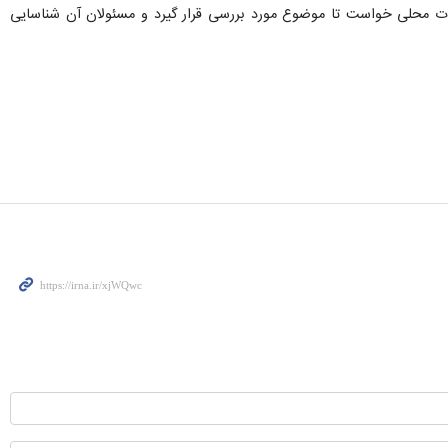
مات محلی خواست تا موضوع مورد بررسی قرار گیرد و مسئولان آن شناسایی