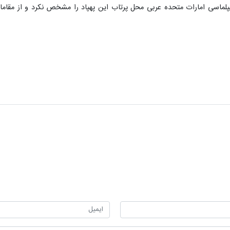
پلماسی امارات متحده عربی محل پرتاب این پهپاد را مشخص نکرد و از مقا