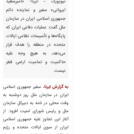
نیویورک – ایرنا- «امیرسعید
ایروانی» سفیر و نماینده دائم
جمهوری اسلامی ایران در سازمان
ملل گفت: عملیات دفاعی ایران که
پایگاه‌ها و تأسیسات نظامی ایالات
متحده در منطقه را هدف قرار
می‌دهد، به هیچ وجه علیه
حاکمیت و تمامیت ارضی قطر
نیست.
به گزارش ایرنا
، سفیر جمهوری اسلامی
ایران در سازمان ملل روز دوشنبه به
وقت محلی در نامه به دبیرکل سازمان
ملل و رئیس شورای امنیت افزود: از
آغاز این تجاوز علیه جمهوری اسلامی
ایران از سوی ایالات متحده و رژیم