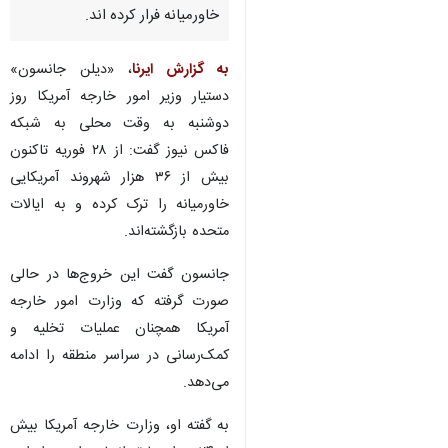
خاورمیانه فرار کرده اند.
به گزارش ایرنا
، «دیلن جانسون»
دستیار وزیر امور خارجه آمریکا روز
دوشنبه به وقت محلی به شبکه
فاکس نیوز گفت: از ۲۸ فوریه تاکنون
بیش از ۳۶ هزار شهروند آمریکایی
خاورمیانه را ترک کرده و به ایالات
متحده بازگشته‌اند.
جانسون گفت این خروج‌ها در حالی
صورت گرفته که وزارت امور خارجه
آمریکا همچنان عملیات تخلیه و
کمک‌رسانی در سراسر منطقه را ادامه
می‌دهد.
♿︎
به گفته او، وزارت خارجه آمریکا بیش