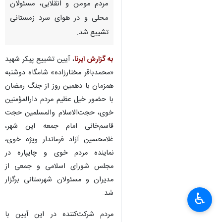
مردم مومن و انقلابی، مسئولان
محلی و در هوای سرد زمستانی
تشییع شد.
به گزارش ایرنا
، آیین تشییع پیکر شهید
«محمدباقر مختارزاده» شامگاه دوشنبه
همزمان با دهمین روز از جنگ رمضان
با حضور خیل عظیم مردم دارالمؤمنین
خوی، حجت‌الاسلام والمسلمین حجت
قاسم‌خانی امام جمعه این شهر،
غلامحسین آزاد فرماندار ویژه خوی،
نماینده مردم خوی و چایپاره در
مجلس شورای اسلامی و جمعی از
مدیران و مسئولان شهرستانی برگزار
شد.
♿︎
مردم شرکت‌کننده در این آیین با