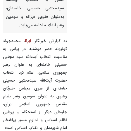
کشور با انتخاب آیت‌الله
سیدمجتبی حسینی خامنه‌ای،
به‌عنوان فقیهی فرزانه و سومین
رهبر انقلاب، ادامه می‌یابد.
به گزارش خبرنگار
ایرنا
، محمدجواد
کولیوند عصر دوشنبه در پیامی به
مناسبت انتخاب آیت‌الله سید مجتبی
حسینی خامنه‌ای به عنوان رهبر
جمهوری اسلامی، اعلام کرد: انتخاب
حضرت آیت‌الله سیدمجتبی حسینی
خامنه‌ای از سوی مجلس خبرگان
رهبری به عنوان سومین رهبر نظام
مقدس جمهوری اسلامی ایران،
جلوه‌ای دیگر از استحکام و پویایی
نظام اسلامی و تداوم مسیر پرافتخار
امام شهیدمان و انقلاب اسلامی است.