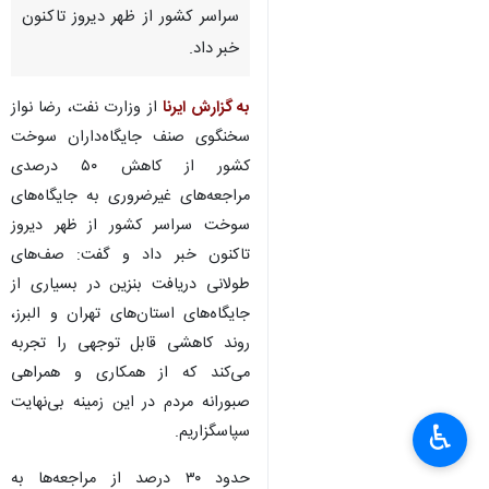
سراسر کشور از ظهر دیروز تاکنون
خبر داد.
به گزارش ایرنا
از وزارت نفت، رضا نواز
سخنگوی صنف جایگاه‌داران سوخت
کشور از کاهش ۵۰ درصدی
مراجعه‌های غیرضروری به جایگاه‌های
سوخت سراسر کشور از ظهر دیروز
تاکنون خبر داد و گفت: صف‌های
طولانی دریافت بنزین در بسیاری از
جایگاه‌های استان‌های تهران و البرز،
روند کاهشی قابل توجهی را تجربه
می‌کند که از همکاری و همراهی
صبورانه مردم در این زمینه بی‌نهایت
♿︎
سپاسگزاریم.
حدود ۳۰ درصد از مراجعه‌ها به