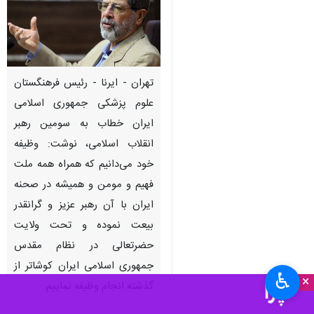
تهران - ایرنا - رئیس فرهنگستان
علوم پزشکی جمهوری اسلامی
ایران خطاب به سومین رهبر
انقلاب اسلامی، نوشت: وظیفه
خود می‌دانیم که همراه همه ملت
فهیم و مومن و همیشه در صحنه
ایران با آن رهبر عزیز و گرانقدر
بیعت نموده و تحت ولایت
حضرتعالی در نظام مقدس
جمهوری اسلامی ایران کوشاتر از
♿︎
×
گذشته انجام وظیفه نماییم.