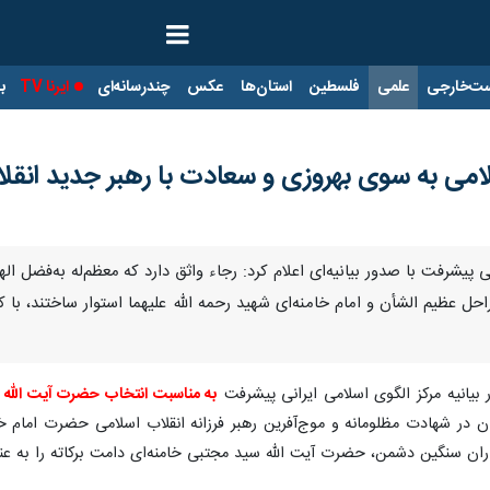
ت‌خارجی
علمی
فلسطین
استان‌ها
عکس
چندرسانه‌ای
ایرنا TV
با
امی به سوی بهروزی و سعادت با رهبر جدید انقل