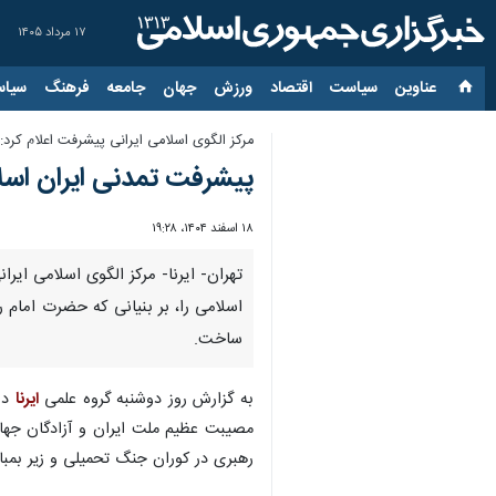
۱۷ مرداد ۱۴۰۵
عناوین‌
سیاست
اقتصاد
ورزش
جهان
جامعه
فرهنگ
سیاس
مرکز الگوی اسلامی ایرانی پیشرفت اعلام کرد:
پیشرفت تمدنی ایران اسل
۱۸ اسفند ۱۴۰۴، ۱۹:۲۸