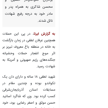
برادران تکواندوکار حسین و
محسن شاکری به همراه پدر و
مادر خود به درجه رفیع شهادت
نائل شدند.
به گزارش ایرنا
، در پی این حملات
همچنین عرفان لطفی در زمان بازگشت
به خانه در منطقه باغ معروف تبریز بر
اثر موج انفجار حملات وحشیانه
جنگنده‌های رژیم صهیونی و آمریکا به
شهادت رسید.
شهید لطفی ۱۸ ساله و دارای دان یک
تکواندو بوده و چندین مقام در
مسابقات استان آذربایجان‌شرقی
کسب کرده بود. وی که شاگرد اساتید
حسن موثق و اصغر رضایی بود، خود