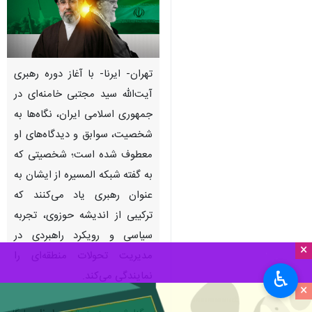
تهران- ایرنا- با آغاز دوره رهبری
آیت‌الله سید مجتبی خامنه‌ای در
جمهوری اسلامی ایران، نگاه‌ها به
شخصیت، سوابق و دیدگاه‌های او
معطوف شده است؛ شخصیتی که
به گفته شبکه المسیره از ایشان به
عنوان رهبری یاد می‌کنند که
ترکیبی از اندیشه حوزوی، تجربه
سیاسی و رویکرد راهبردی در
×
مدیریت تحولات منطقه‌ای را
♿︎
نمایندگی می‌کند.
×