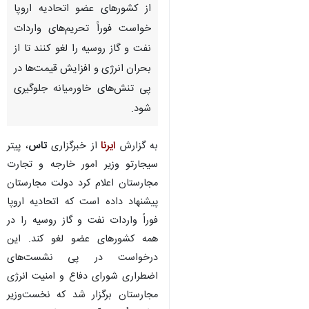
تهران-ایرنا- وزیر خارجه مجارستان
از کشورهای عضو اتحادیه اروپا
خواست فوراً تحریم‌های واردات
نفت و گاز روسیه را لغو کنند تا از
بحران انرژی و افزایش قیمت‌ها در
پی تنش‌های خاورمیانه جلوگیری
شود.
به گزارش
ایرنا
از خبرگزاری
تاس
، پیتر
سیجارتو وزیر امور خارجه و تجارت
♿︎
×
مجارستان اعلام کرد دولت مجارستان
پیشنهاد داده است که اتحادیه اروپا