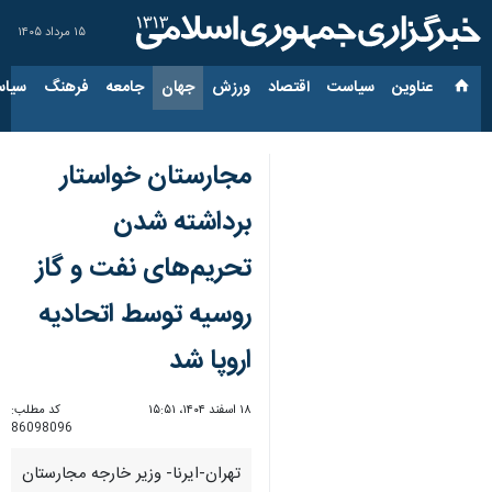
۱۵ مرداد ۱۴۰۵
عناوین‌
سیاست
اقتصاد
ورزش
جهان
جامعه
فرهنگ
سیاس
مجارستان خواستار
برداشته شدن
تحریم‌های نفت و گاز
روسیه توسط اتحادیه
اروپا شد
۱۸ اسفند ۱۴۰۴، ۱۵:۵۱
کد مطلب:
86098096