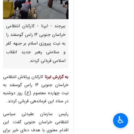
بیرجند - ایرنا - کارکنان انتظامی
خراسان جنوبی ۱۴ راس گوسفند را
به نیت پیروزی اسلام بر جبهه کفر
و سلامتی رهبر جدید انقلاب
اسلامی قربانی کردند.
به گزارش ایرنا
کارکنان پرتلاش انتظامی
خراسان جنوبی ۱۴ راس گوسفند به
نیت چهارده معصوم (ع) روز دوشنبه
در ستاد این فرماندهی قربانی کردند.
رئیس سازمان عقیدتی سیاسی
♿︎
×
انتظامی خراسان جنوبی گفت: این
اقدام معنوی با هدف دعای خیر برای