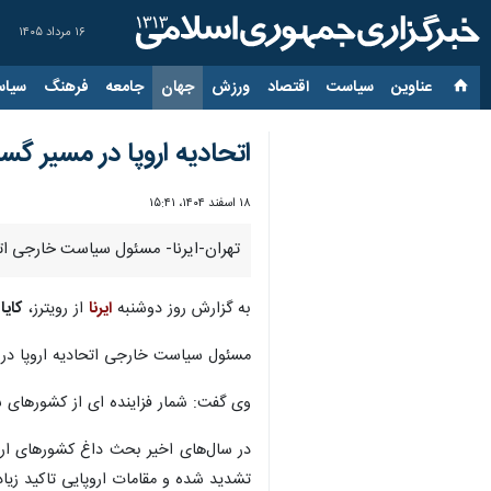
۱۶ مرداد ۱۴۰۵
عناوین‌
سیاست
اقتصاد
ورزش
جهان
جامعه
فرهنگ
سیاس
اتحادیه اروپا در مسیر گس
۱۸ اسفند ۱۴۰۴، ۱۵:۴۱