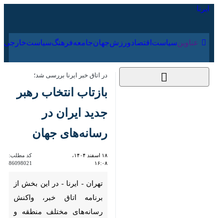
۱۶ مرداد ۱۴۰۵
عناوین‌
سیاست
اقتصاد
ورزش
جهان
جامعه
فرهنگ
در اتاق خبر ایرنا بررسی شد؛
بازتاب انتخاب رهبر
جدید ایران در
رسانه‌های جهان
۱۸ اسفند ۱۴۰۴، ۱۶:۰۸
کد مطلب:
86098021