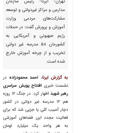
تهران- ایرنا- رئیس سازمان
مدارس و مراکز غیردولتی و توسعه
مشارکت‌های مردمی وزارت
آموزش‌ و پرورش گفت: در حملات
رژیم صهیونی و آمریکایی به
کشورمان ۵۸ مدرسه غیر دولتی
تخریب و از چرخه آموزش خارج
شده است.
به گزارش ایرنا
،
احمد محمودزاده
در
نشست خبری
افتتاح پویش سراسری
رهبر شهید
اظهار کرد: در جنگ ۱۲ روزه
هم ۱۲ مدرسه غیر دولتی در کشور
دچار آسیب کلی یا جزیی شد که برای
فعالیت مجدد این فضاهای آموزشی
به هر واحد یک میلیارد تومان