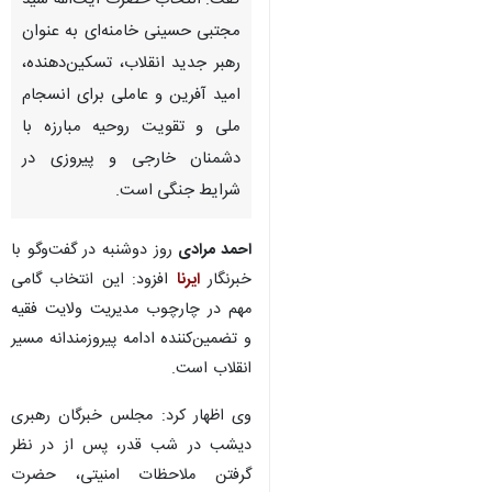
گفت: انتخاب حضرت آیت‌الله سید
مجتبی حسینی خامنه‌ای به عنوان
رهبر جدید انقلاب، تسکین‌دهنده،
امید آفرین و عاملی برای انسجام
ملی و تقویت روحیه مبارزه با
دشمنان خارجی و پیروزی در
شرایط جنگی است.
احمد مرادی
روز دوشنبه در گفت‌وگو با
خبرنگار
ایرنا
افزود: این انتخاب گامی
مهم در چارچوب مدیریت ولایت فقیه
و تضمین‌کننده ادامه پیروزمندانه مسیر
انقلاب است.
وی اظهار کرد: مجلس خبرگان رهبری
♿︎
دیشب در شب قدر، پس از در نظر
گرفتن ملاحظات امنیتی، حضرت