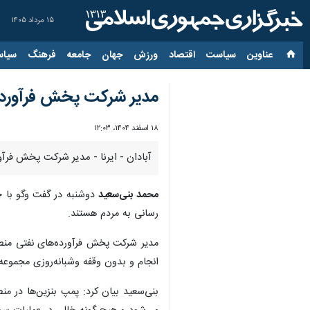
۱۵ مرداد ۱۴۰۵
عناوین‌
سیاست
اقتصاد
ورزش
جهان
جامعه
فرهنگ
سیاس
مدیر شرکت پخش فرآورده‌ه
۱۸ اسفند ۱۴۰۴، ۱۲:۰۳