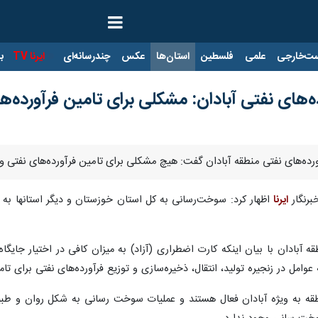
ت‌خارجی
علمی
فلسطین
استان‌ها
عکس
چندرسانه‌ای
ایرنا TV
با
ای نفتی آبادان: مشکلی برای تامین فرآورده‌ها