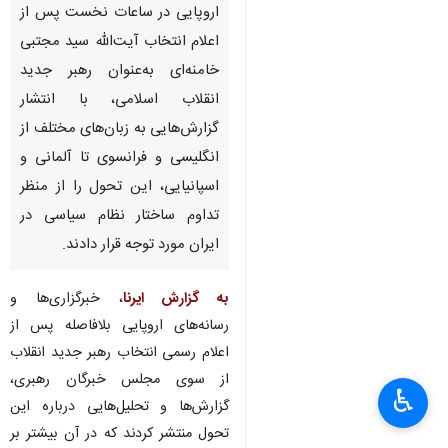
اروپایی در ساعات نخست پس از
اعلام انتخاب آیت‌الله سید مجتبی
خامنه‌ای به‌عنوان رهبر جدید
انقلاب اسلامی، با انتشار
گزارش‌هایی به زبان‌های مختلف از
انگلیسی و فرانسوی تا آلمانی و
اسپانیایی، این تحول را از منظر
تداوم ساختار نظام سیاسی در
ایران مورد توجه قرار دادند.
به گزارش ایرنا
، خبرگزاری‌ها و
رسانه‌های اروپایی بلافاصله پس از
اعلام رسمی انتخاب رهبر جدید انقلاب
از سوی مجلس خبرگان رهبری،
♿︎
گزارش‌ها و تحلیل‌هایی درباره این
تحول منتشر کردند که در آن بیشتر بر