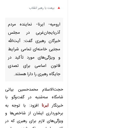
ارومیه- ایرنا- نماینده مردم
آذربایجان‌غربی در مجلس خبرگان
رهبری گفت: آیت‌الله مجتبی
خامنه‌ای تمامی شرایط و
ویژگی‌های مورد تأکید در قانون
اساسی برای تصدی جایگاه رهبری
را دارا هستند.
حجت‌الاسلام محمدحسین بیاتی
شامگاه سه‌شنبه در گفت‌وگو با خبرنگار
ایرنا
افزود: با توجه به برخورداری
ایشان از شاخص‌ها و ویژگی‌های لازم
برای رهبری که در قانون اساسی ذکر
شده، مجلس خبرگان رهبری به‌درستی
ایشان را به عنوان رهبر کشور معرفی