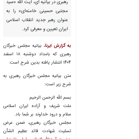
رهبری در بیانیه ای، آیت الله «سید
مجتبی حسینی خامنه‌ای» را به
عنوان رهبر جدید انقلاب اسلامی
ایران تعیین و معرفی کرد.
به گزارش ایرنا
، بیانیه مجلس خبرگان
رهبری که بامداد دوشنبه ۱۸ اسفند
۱۴۰۴ انتشار یافته بدین شرح است:
متن بیانیه مجلس خبرگان رهبری به
شرح زیر است:
بسم الله الرحمن الرحیم
ملت شریف و آزاده ایران اسلامی
سلام و درود خداوند بر شما باد.
مجلس خبرگان رهبری، ضمن عرض
تسلیت شهادت قائد عظیم الشٱن