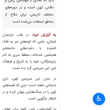
دارد که نمادی از مهندسی رزمی و
دفاعی کهن است و در دوره‌های
مختلف تاریخی برای دفاع از
مناطق استفاده می‌شده است.
به گزارش ایرنا
، در قلب خراسان
شمالی، جایی که کوه‌های سر به فلک
کشیده با دشت‌های حاصلخیز
هم‌نشین شده‌اند، منطقه مرزی به نام
رازوجرگلان، خود را به تاریخ و فرهنگ
غنی این سرزمین گره زده است.
در میان این سرزمین کهن، دژی
باستانی خفته است؛ دژی که قصه‌های
کهن را در سنگ‌هایش پنهان کرده و در
♿︎
انتظار بازگویی است.
دژ آلمادوشن، نامی آشنا برای اهالی