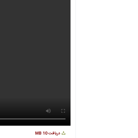
دریافت
10 MB