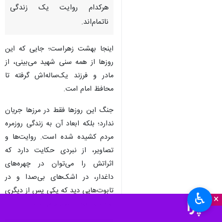
هرکدام روایت یک زندگی
ناتمام‌اند.
اینجا بهشت زهراست؛ جایی که این
روزها از همه سنی شهید می‌بینی، از
مادر و فرزند یک‌ساله‌اش گرفته تا
محافظ امام امت.
جنگ این روزها فقط در مرزها جریان
ندارد؛ بلکه ابعاد آن به زندگی روزمره
مردم کشیده شده است. روایت‌ها و
تصاویر، از نبردی حکایت دارد که
اثراتش را می‌توان در چهره‌های
داغدار، در اشک‌های بی‌صدا و در
تابوت‌هایی دید که یکی پس از دیگری
♿︎
×
بر دوش مردم تشییع می‌شوند.