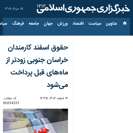
۱۵ مرداد ۱۴۰۵
عناوین‌
سیاست
اقتصاد
ورزش
جهان
جامعه
فرهنگ
سیاس
حقوق اسفند کارمندان
خراسان جنوبی زودتر از
ماه‌های قبل پرداخت
می‌شود
۱۴ اسفند ۱۴۰۴، ۱۴:۳۵
کد مطلب:
86094391