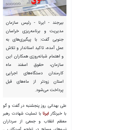
بیرجند - ایرنا - رئیس سازمان
مدیریت و برنامه‌ریزی خراسان
جنوبی گفت: با پیگیری‌های به
عمل آمده، تاکید استاندار و تلاش
و اهتمام شبانه‌روزی همکاران این
سازمان، حقوق اسفند ماه
کارمندان دستگاه‌های اجرایی
استان زودتر از ماه‌های قبل
پرداخت می‌شود.
علی بهدانی روز پنجشنبه در گفت و گو
با خبرنگار
ایرنا
با تسلیت شهادت رهبر
♿︎
معظم انقلاب و جمعی از سرداران
نیروهای مسلح در تهاجم آمریکایی ـ