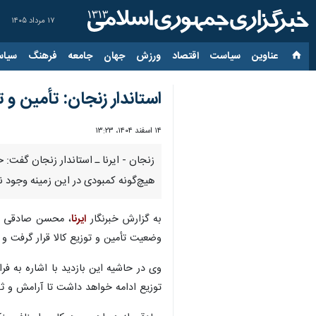
۱۷ مرداد ۱۴۰۵
عناوین‌
سیاست
اقتصاد
ورزش
جهان
جامعه
فرهنگ
سیاس
استاندار زنجان: تأمین و
۱۴ اسفند ۱۴۰۴، ۱۳:۲۳