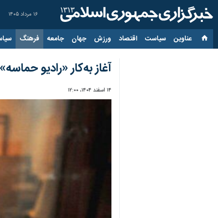
۱۶ مرداد ۱۴۰۵
عناوین‌
سیاست
اقتصاد
ورزش
جهان
جامعه
فرهنگ
سیاس
آغاز به‌کار «رادیو حماس
۱۴ اسفند ۱۴۰۴، ۱۲:۰۰