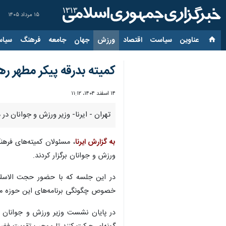
۱۵ مرداد ۱۴۰۵
عناوین‌
سیاست
اقتصاد
ورزش
جهان
جامعه
فرهنگ
سیاس
کمیته بدرقه پیکر مطهر ر
۱۴ اسفند ۱۴۰۴، ۱۱:۱۲
تهران - ایرنا- وزیر ورزش و جوانان در
به گزارش ایرنا
، مسئولان کمیته‌های فره
ورزش و جوانان برگزار کردند.
در این جلسه که با حضور حجت الاسلا
خصوص چگونگی برنامه‌های این حوزه مط
در پایان نشست وزیر ورزش و جوانان ا