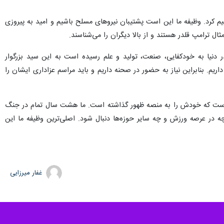
م کرد. وظیفه ما این است پشتیبان نیروهای مسلح باشیم و امید به پیروزی
ل ترامپ قلدر هستند و از بالا دیگران را می‌شناسند.
در دنیا به خودکفایی، صنعت، تولید و علم رسیده است به این سید بزرگوار
اریم. بنابراین نیاز به حضور در صحنه داریم و باید مراسم عزاداری ایشان را
رگ است که خودش را به منصه ظهور گذاشته است. ما هشت سال تمام در جنگ
چه در عرصه ورزش و چه سایر حوزه‌ها دنبال شود. اصلی‌ترین وظیفه ما این
غفار میرزایی