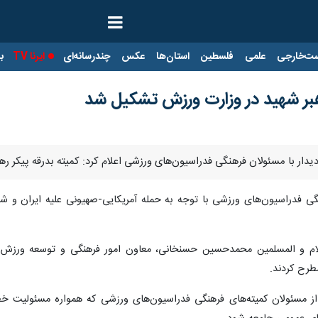
ت‌خارجی
علمی
فلسطین
استان‌ها
عکس
چندرسانه‌ای
ایرنا TV
با
هبر شهید در وزارت ورزش تشکیل شد
 دیدار با مسئولان فرهنگی فدراسیون‌های ورزشی اعلام کرد: کمیته بدرقه پیکر 
نگی فدراسیون‌های ورزشی با توجه به حمله آمریکایی-صهیونی علیه ایران و ش
م و المسلمین محمدحسین حسنخانی، معاون امور فرهنگی و توسعه ورزش همگ
رح کردند.
ز مسئولان کمیته‌های فرهنگی فدراسیون‌های ورزشی که همواره مسئولیت خ