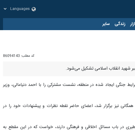
زار
زندگی
سایر
کد مطلب:
86094143
رهبر شهید انقلاب اسلامی تشکیل می‌شود.
رایط جنگی ایجاد شده در منطقه، نشست مشترکی را با احمد دنیامالی، وزیر
انی نیز برگزار شد، اعضای حاضر نقطه نظرات و پیشنهادات خود را در
طیری در باب مسائل اخلاقی و فرهنگی دارند، خواست که در این مقطع به