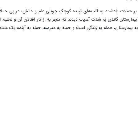
 بر حملات یادشده به قلب‌های تپنده کوچکِ جویای علم و دانش، در پی حملات 
مارستان گاندی به شدت آسیب دیدند که منجر به از کار افتادن آن و تخلیه این 
 بیمارستان، حمله به زندگی است و حمله به مدرسه، حمله به آینده یک ملت