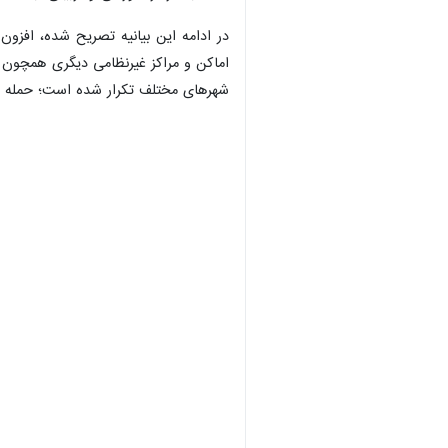
در ادامه این بیانیه تصریح شده، افزون
اماکن و مراکز غیرنظامی دیگری همچون بی
شهرهای مختلف تکرار شده است؛ حمله به
×