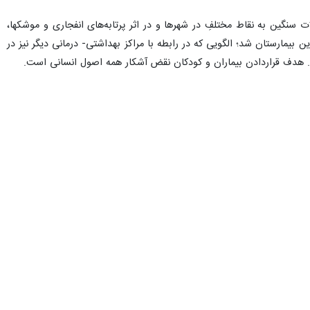
سنگین به نقاط مختلفِ در شهرها و در اثر پرتابه‌های انفجاری و موشکها،
بیمارستان شد؛ الگویی که در رابطه با مراکز بهداشتی- درمانی دیگر نیز در
. هدف قراردادن بیماران و کودکان نقض آشکار همه اصول انسانی است.