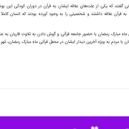
نی گفتند که یکی از علت‌های علاقه ایشان به قرآن در دوران کودکی این بود 
ی به قرآن علاقه داشتند و شخصیتی را به وجود آورده بودند که انسان کاملا
 ماه مبارک رمضان با حضور جامعه قرآنی و گوش دادن به تلاوت قاریان به عنوا
 با مردم به ویژه آخرین دیدار ایشان در محفل قرآنی ماه مبارک رمضان، مُهر ق