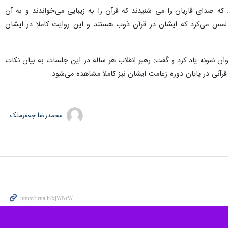
که صدای قاریان را می شنیدند که قرآن را به زیبایی می‌خواندند و به آن
ً لمس می‌کرد که ایشان در قرآن ذوب هستند و این روایت کاملا در ایشان
ن نمونه یاد کرد و گفت: رهبر انقلاب هر ساله در این جلسات به بیان نکات
رآنی در پایان دوره زعامت ایشان نیز کاملاً مشاهده می‌شود.
محمدرضا جعفرملک