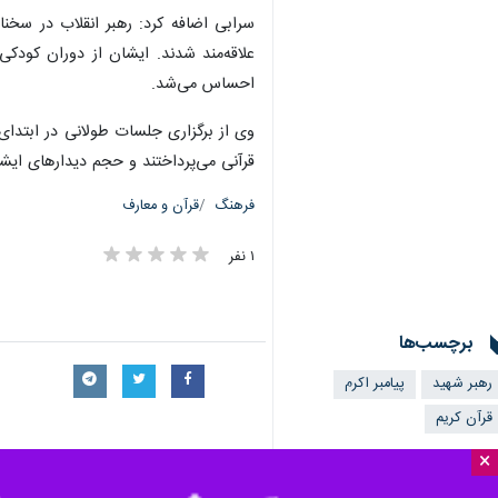
سرابی اضافه کرد: رهبر انقلاب در سخنا
علاقه‌مند شدند. ایشان از دوران کودک
احساس می‌شد.
وی از برگزاری جلسات طولانی در ابتدای
قرآنی می‌پرداختند و حجم دیدارهای ایشان
فرهنگ
قرآن و معارف
۱ نفر
برچسب‌ها
رهبر شهید
پیامبر اکرم
قرآن کریم
×