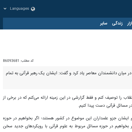
زار
زندگی
سایر
کد مطلب:
86093681
ی در میان دانشمندان معاصر یاد کرد و گفت: ایشان یک رهبر قرآنی به تمام
قلاب را توصیف کنم و فقط گزارشی در این زمینه ارائه می‌کنم که در برخی از
ر مسائل قرآنی دست پیدا کنیم.
م ایشان جزو علمداران این موضوع در کشور هستند؛ اگر بخواهیم در حوزه
گر بخواهیم در حوزه مسائل مربوط به علوم قرآنی با رویکردهای جدید سخن