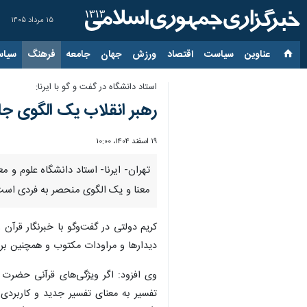
۱۵ مرداد ۱۴۰۵
عناوین‌
سیاست
اقتصاد
ورزش
جهان
جامعه
فرهنگ
سیاس
استاد دانشگاه در گفت و گو با ایرنا:
رهبر انقلاب یک الگوی جام
۱۹ اسفند ۱۴۰۴، ۱۰:۰۰
تهران- ایرنا- استاد دانشگاه علوم و 
معنا و یک الگوی منحصر به فردی است
کریم دولتی در گفت‌وگو با خبرنگار قرآن
دیدارها و مراودات مکتوب و همچنین برخی
وی افزود: اگر ویژگی‌های قرآنی حضرت 
تفسیر به معنای تفسیر جدید و کاربردی