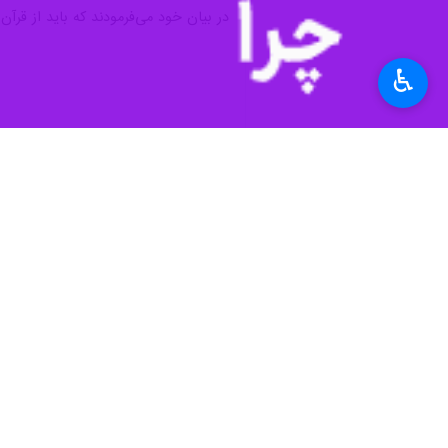
در بیان خود می‌فرمودند که باید از قرآن
♿︎