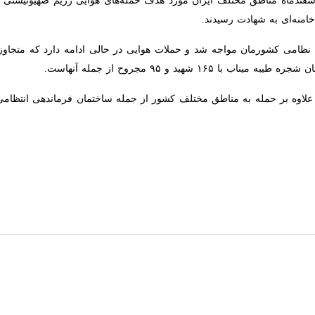
ظامی کشورمان مواجه شد و حملات هوایی در حالی ادامه دارد که متجاوزان علاو
 از جمله آنهاست.