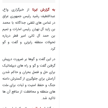
به گزارش ایرنا
از خبرگزاری واع،
عبداللطیف رشید رئیس جمهوری عراق
در تماس های تلفنی جداگانه با محمد
بن زاید آل نهیان رئیس امارات و تمیم
بن حمد آل ثانی امیر قطر درباره
تحولات منطقه رایزنی و گفت و گو
کرد.
در این گفت و گوها بر ضرورت درپیش
گرفتن گفت و گو و راه های دیپلماتیک
برای حل و فصل بحران و حاکم شدن
آرامش برای جلوگیری از گسترش دامنه
جنگ و حفظ امنیت و ثبات برای ملت
های منطقه و محافظت از منافع آن ها
تاکید شد.