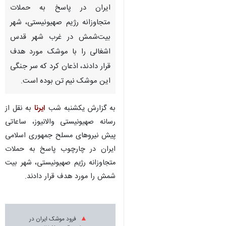
ایران در پاسخ به حملات
متجاوزانه رژیم صهیونیستی، شهر
بیت‌شمش در غرب شهر قدس
اشغالی را با موشک مورد هدف
قرار دادند، اذعان کرد که سر جنگی
این موشک نیم تن بوده است.
به گزارش یکشنبه شب
ایرنا
به نقل از
رسانه صهیونیستی والانیوز، ساعاتی
پیش نیروهای مسلح جمهوری اسلامی
ایران در چارچوب پاسخ به حملات
متجاوزانه رژیم صهیونیستی، شهر بیت
شمش را مورد هدف قرار دادند.
فرود موشک ایران در