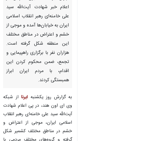
اعلام خبر شهادت آیت‌الله سید
علی خامنه‌ای رهبر انقلاب اسلامی
ایران به خیابان‌ها آمده و موجی از
خشم و اعتراض در مناطق مختلف
این منطقه شکل گرفته است.
هزاران نفر با برگزاری راهپیمایی و
تجمع، ضمن محکوم کردن این
اقدام، با مردم ایران ابراز
همبستگی کردند.
به گزارش روز یکشنبه
ایرنا
از شبکه
وی ای اون هند، در پی اعلام شهادت
آیت‌الله سید علی خامنه‌ای رهبر انقلاب
اسلامی ایران، موجی از اعتراض و
خشم در مناطق مختلف کشمیر شکل
گرفته و گروه‌های مختلف مردمی با